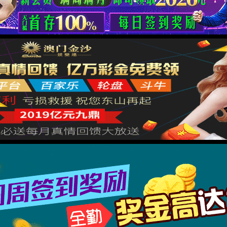
习近平在2026世界人工智能大
习近平对防汛救灾工作作出重
刘国中在山东调研时强调推动生
中共中央政治局召开会议 研究部
水利部发布2026年“世界水日”“中国水
政务公开
更多>>
政府信息