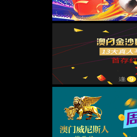
泰安市启动“世界水日”“中国水周”主题宣传活动
拉斯维加斯官网入口
首页
通知公告
3499拉斯维加斯app2025年政府网站工作年度报表