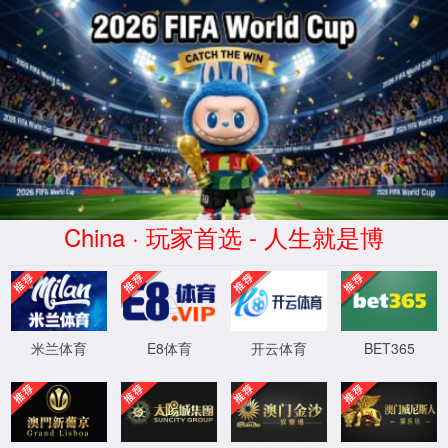
简体
繁体
无障碍阅读
机构职能
要闻动
泰安市部分市级河湖长体系调整
发布日期：2026-04-16 15:07
浏览次数：
市委副书记、市长李国强：市总河长，兼黄河(泰
副市长沙淑红：市副总河长、市河长制办公室主