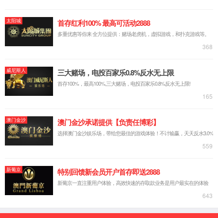
‌汛期和“厄尔尼诺”并非时间和影响上的简单“
今年正处于“厄尔尼诺”的“预热阶段”，其威力不一
间、强度和影响区域
仍需动态监测。因此无需过于焦虑，但要做好应
如何做到有备无患？
自4月1日起，水利部已经启动，24小时防汛值
度汛视频会议，压实水库安全管理责任，逐库完善
作，例如应急管理部于近日印发
《2026年汛期重点流域抗洪抢险应急救援力量准
综上，今年防汛务必要格外重视各类风险，但不
字为王，紧盯雨情水情汛情，落实落细各项防御措施