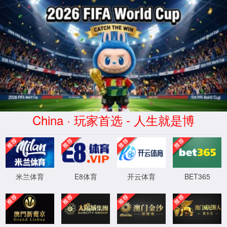
简体
繁体
无障碍阅读
机构职能
要闻动
2026年泰安市市直水闸（橡胶坝）安
发布日期：2026-05-22 12:27
浏览次数：
2026年泰安市市直水闸（橡胶坝）安全责任