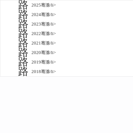
路
2025骞滁/li>
路
2024骞滁/li>
路
2023骞滁/li>
路
2022骞滁/li>
路
2021骞滁/li>
路
2020骞滁/li>
路
2019骞滁/li>
路
2018骞滁/li>