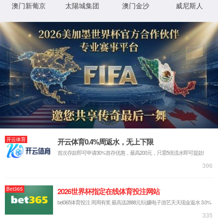
刘国中在
中共中央
国务院
习近平
拉斯维加斯官网入口
《关于
首页
文脉长存
山东省
李强主持
政绩观