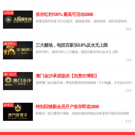
中办国
友情链接
联系我们
网站地图
版权所有：3499拉斯维加斯app 备案
地址：泰安市岱岳区粥店办事处石敢当路1