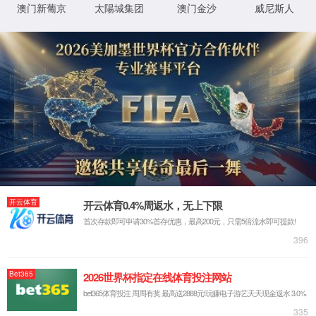
水利部发布2026年“世界水日”“中国水周”主题宣...
拉斯维加斯官网入口
首页
通知公告
3499拉斯维加斯app2025年政府网站工作年度报表